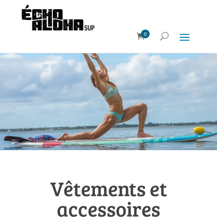
0
Vêtements et
accessoires