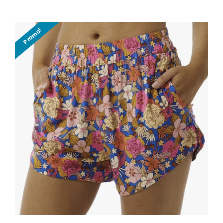
Promo!