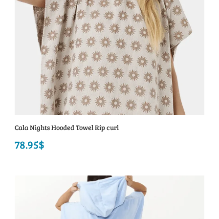
Cala Nights Hooded Towel Rip curl
78.95
$