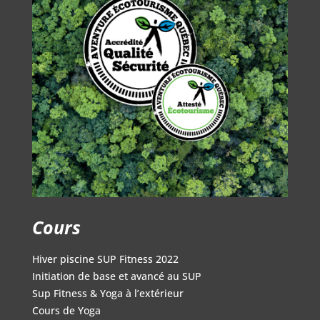
Cours
Hiver piscine SUP Fitness 2022
Initiation de base et avancé au SUP
Sup Fitness & Yoga à l’extérieur
Cours de Yoga