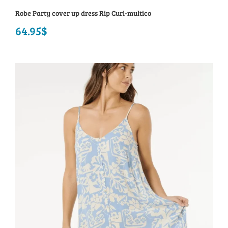
Robe Party cover up dress Rip Curl-multico
64.95
$