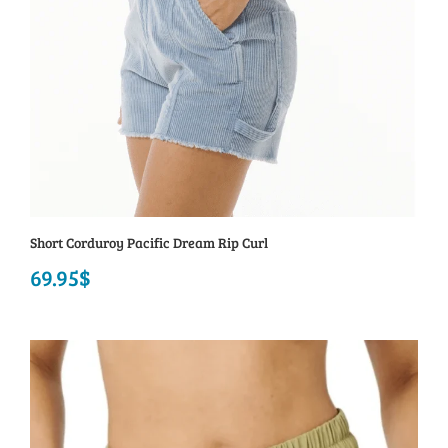
Short Corduroy Pacific Dream Rip Curl
69.95
$