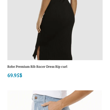
Robe Premium Rib Racer Dress Rip curl
69.95
$