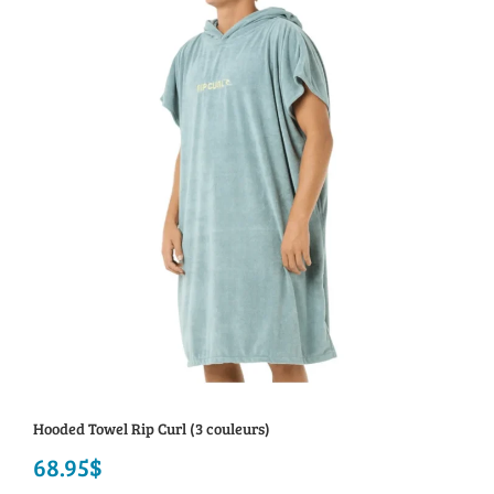
Hooded Towel Rip Curl (3 couleurs)
68.95
$