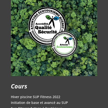
Cours
Hiver piscine SUP Fitness 2022
Initiation de base et avancé au SUP