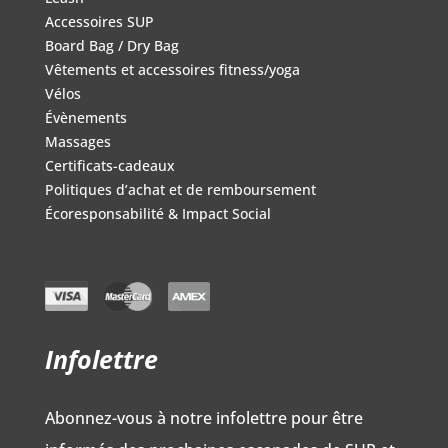
Accessoires SUP
Board Bag / Dry Bag
Vêtements et accessoires fitness/yoga
Vélos
Évènements
Massages
Certificats-cadeaux
Politiques d’achat et de remboursement
Écoresponsabilité & Impact Social
Infolettre
Abonnez-vous à notre infolettre pour être