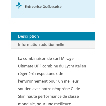
Entreprise Québecoise
Description
Information additionnelle
La combinaison de surf Mirage
Ultimate UPF combine du Lycra italien
régénéré respectueux de
l'environnement pour un meilleur
soutien avec notre néoprène Glide
Skin haute performance de classe
mondiale, pour une meilleure