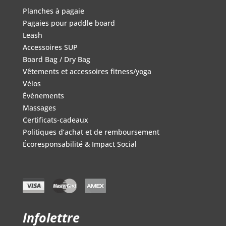
Planches à pagaie
Pagaies pour paddle board
Leash
Accessoires SUP
Board Bag / Dry Bag
Vêtements et accessoires fitness/yoga
Vélos
Évènements
Massages
Certificats-cadeaux
Politiques d’achat et de remboursement
Écoresponsabilité & Impact Social
Infolettre