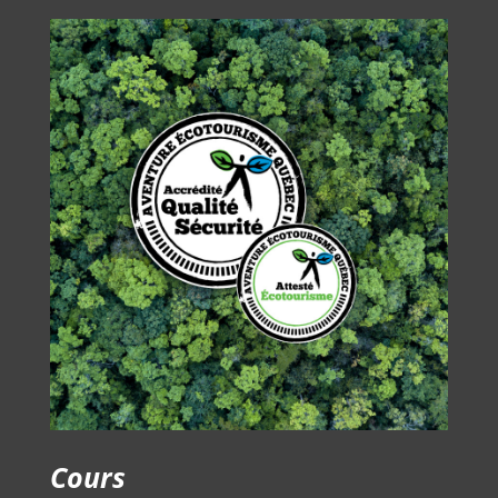
Cours