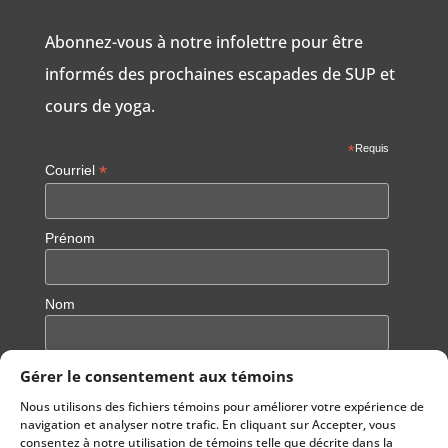
Abonnez-vous à notre infolettre pour être
informés des prochaines escapades de SUP et
cours de yoga.
*
Requis
*
Courriel
Prénom
Nom
Gérer le consentement aux témoins
Nous utilisons des fichiers témoins pour améliorer votre expérience de
navigation et analyser notre trafic. En cliquant sur Accepter, vous
consentez à notre utilisation de témoins telle que décrite dans la