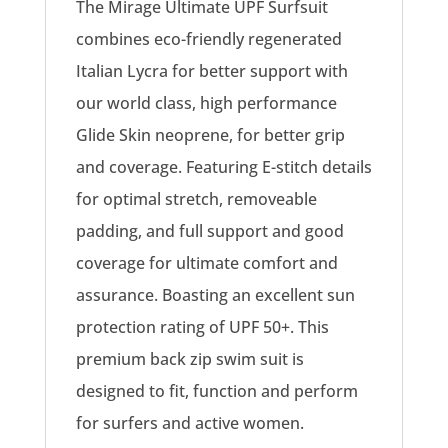
The Mirage Ultimate UPF Surfsuit
combines eco-friendly regenerated
Italian Lycra for better support with
our world class, high performance
Glide Skin neoprene, for better grip
and coverage. Featuring E-stitch details
for optimal stretch, removeable
padding, and full support and good
coverage for ultimate comfort and
assurance. Boasting an excellent sun
protection rating of UPF 50+. This
premium back zip swim suit is
designed to fit, function and perform
for surfers and active women.