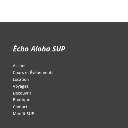
Écho Aloha SUP
Accueil
Cours et Évènements
Location
Voyages
Découvrir
Boutique
Contact
Minifit SUP