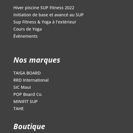
Hiver piscine SUP Fitness 2022
Initiation de base et avancé au SUP
Sup Fitness & Yoga à l’extérieur
Cours de Yoga
Évènements
Nos marques
TAIGA BOARD
RRD International
SIC Maui
POP Board Co.
MINIFIT SUP
TAHE
Boutique