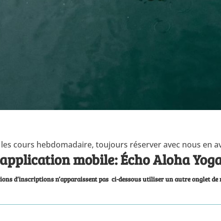
les cours hebdomadaire, toujours réserver avec nous en a
 application mobile: Écho Aloha Yoga
ptions d’inscriptions n’apparaissent pas ci-dessous utiliser un autre onglet de