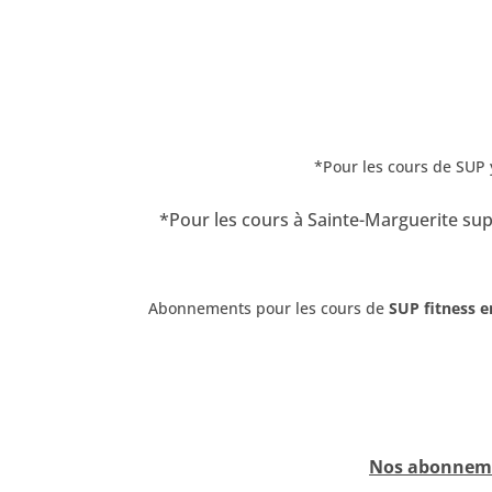
*Pour les cours de SUP y
*Pour les cours à Sainte-Marguerite sup
Abonnements pour les cours de
SUP fitness e
Nos abonnement