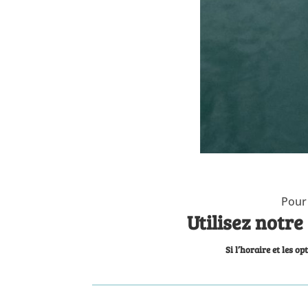
Pour 
Utilisez notre
Si l’horaire et les o