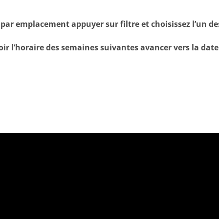
e par emplacement appuyer sur filtre et choisissez l’un de
ir l’horaire des semaines suivantes avancer vers la date