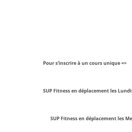
Pour s’inscrire à un cours unique =>
SUP Fitness en déplacement les Lundis
SUP Fitness en déplacement les Me