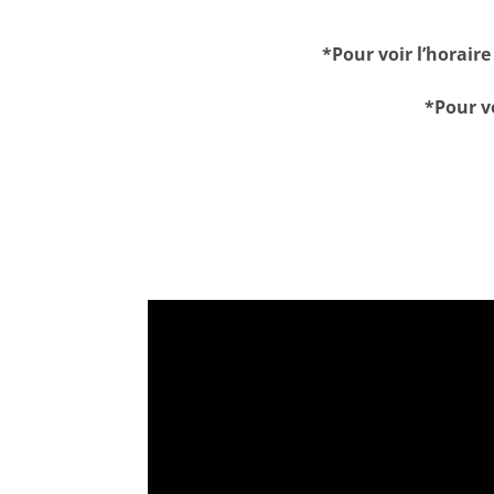
*Pour voir l’horair
*Pour vo