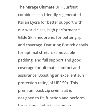
The Mirage Ultimate UPF Surfsuit
combines eco-friendly regenerated
Italian Lycra for better support with
our world class, high performance
Glide Skin neoprene, for better grip
and coverage. Featuring E-stitch details
for optimal stretch, removeable
padding, and full support and good
coverage for ultimate comfort and
assurance. Boasting an excellent sun
protection rating of UPF 50+. This
premium back zip swim suit is
designed to fit, function and perform
for surfers and active women.