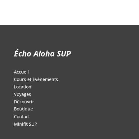
Écho Aloha SUP
Accueil
Cours et Évènements
Location
Voyages
Découvrir
Boutique
Contact
Minifit SUP