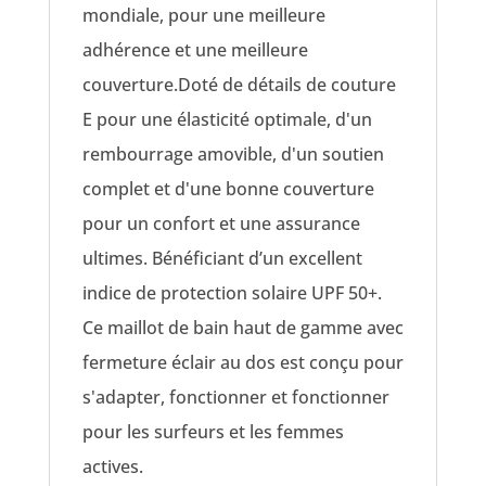
mondiale, pour une meilleure
adhérence et une meilleure
couverture.Doté de détails de couture
E pour une élasticité optimale, d'un
rembourrage amovible, d'un soutien
complet et d'une bonne couverture
pour un confort et une assurance
ultimes. Bénéficiant d’un excellent
indice de protection solaire UPF 50+.
Ce maillot de bain haut de gamme avec
fermeture éclair au dos est conçu pour
s'adapter, fonctionner et fonctionner
pour les surfeurs et les femmes
actives.