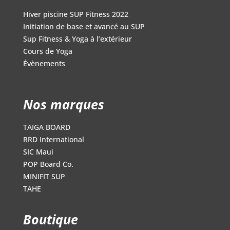
Hiver piscine SUP Fitness 2022
Initiation de base et avancé au SUP
Sup Fitness & Yoga à l’extérieur
Cours de Yoga
Évènements
Nos marques
TAIGA BOARD
RRD International
SIC Maui
POP Board Co.
MINIFIT SUP
TAHE
Boutique