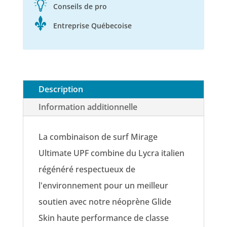
Conseils de pro
Entreprise Québecoise
Description
Information additionnelle
La combinaison de surf Mirage
Ultimate UPF combine du Lycra italien
régénéré respectueux de
l'environnement pour un meilleur
soutien avec notre néoprène Glide
Skin haute performance de classe