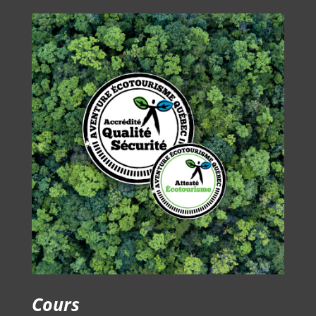
Cours