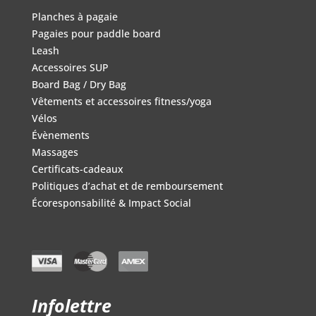
Planches à pagaie
Pagaies pour paddle board
Leash
Accessoires SUP
Board Bag / Dry Bag
Vêtements et accessoires fitness/yoga
Vélos
Évènements
Massages
Certificats-cadeaux
Politiques d’achat et de remboursement
Écoresponsabilité & Impact Social
Infolettre