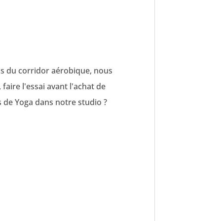
pas du corridor aérobique, nous
 faire l'essai avant l'achat de
 de Yoga dans notre studio ?