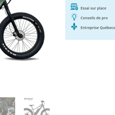
Essai sur place
Conseils de pro
Entreprise Québeco