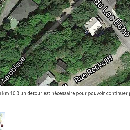
au km 10,3 un detour est nécessaire pour pouvoir continuer