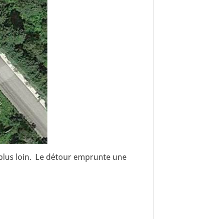
 plus loin. Le détour emprunte une