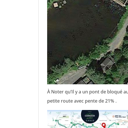
À Noter qu’Il y a un pont de bloqué 
petite route avec pente de 21% .