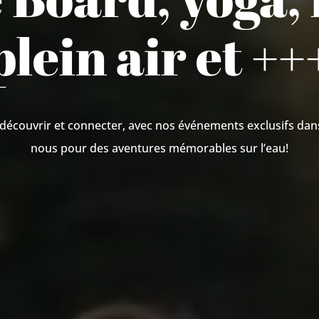
plein air et ++
 découvrir et connecter, avec nos événements exclusifs dan
nous pour des aventures mémorables sur l’eau!