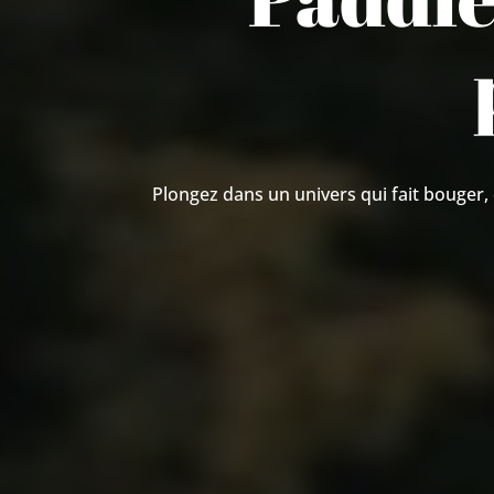
Plongez dans un univers qui fait bouger,