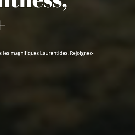
+
s les magnifiques Laurentides. Rejoignez-