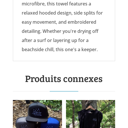
microfibre, this towel features a
relaxed hooded design, side splits for
easy movement, and embroidered
detailing. Whether you're drying off
after a surf or layering up for a
beachside chill, this one's a keeper.
Produits connexes