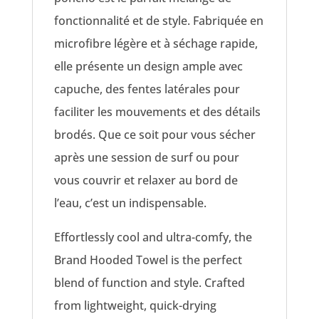
fonctionnalité et de style. Fabriquée en
microfibre légère et à séchage rapide,
elle présente un design ample avec
capuche, des fentes latérales pour
faciliter les mouvements et des détails
brodés. Que ce soit pour vous sécher
après une session de surf ou pour
vous couvrir et relaxer au bord de
l’eau, c’est un indispensable.
Effortlessly cool and ultra-comfy, the
Brand Hooded Towel is the perfect
blend of function and style. Crafted
from lightweight, quick-drying