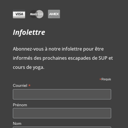
Infolettre
Abonnez-vous à notre infolettre pour être
informés des prochaines escapades de SUP et
cours de yoga.
*
Requis
*
Courriel
Prénom
Nom