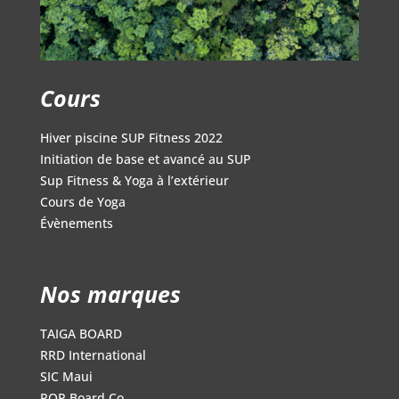
Cours
Hiver piscine SUP Fitness 2022
Initiation de base et avancé au SUP
Sup Fitness & Yoga à l’extérieur
Cours de Yoga
Évènements
Nos marques
TAIGA BOARD
RRD International
SIC Maui
POP Board Co.