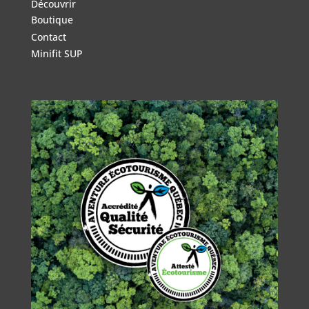
Découvrir
Boutique
Contact
Minifit SUP