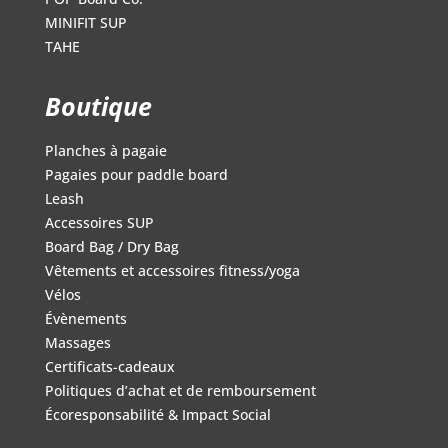
MINIFIT SUP
TAHE
Boutique
Planches à pagaie
Pagaies pour paddle board
Leash
Accessoires SUP
Board Bag / Dry Bag
Vêtements et accessoires fitness/yoga
Vélos
Évènements
Massages
Certificats-cadeaux
Politiques d’achat et de remboursement
Écoresponsabilité & Impact Social