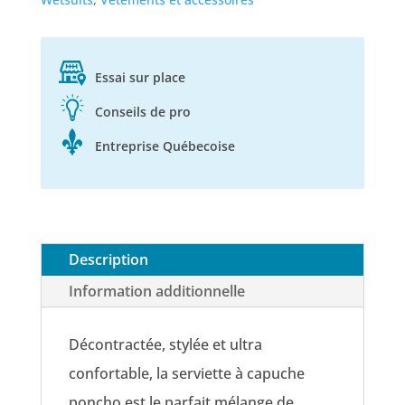
Essai sur place
Conseils de pro
Entreprise Québecoise
Description
Information additionnelle
Décontractée, stylée et ultra
confortable, la serviette à capuche
poncho est le parfait mélange de