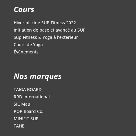
Cours
Hiver piscine SUP Fitness 2022
Initiation de base et avancé au SUP
Sup Fitness & Yoga à l’extérieur
Cours de Yoga
Évènements
Nos marques
TAIGA BOARD
RRD International
SIC Maui
POP Board Co.
MINIFIT SUP
TAHE