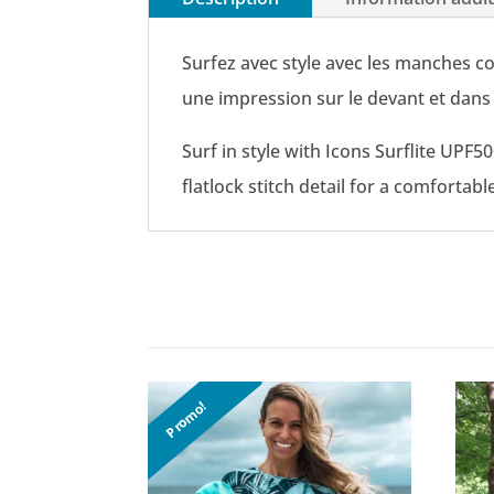
Surfez avec style avec les manches co
une impression sur le devant et dans 
Surf in style with Icons Surflite UPF
flatlock stitch detail for a comfortable
Promo!