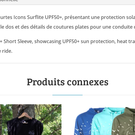
urtes Icons Surflite UPF50+, présentant une protection sola
le dos et des détails de coutures plates pour une conduite 
50+ Short Sleeve, showcasing UPF50+ sun protection, heat tra
 ride.
Produits connexes