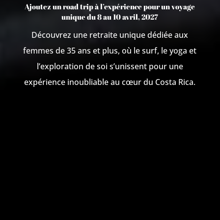
Ajoutez un road trip à l’expérience pour un voyage
unique du 8 au 10 avril, 2027
Découvrez une retraite unique dédiée aux
femmes de 35 ans et plus, où le surf, le yoga et
l’exploration de soi s’unissent pour une
expérience inoubliable au cœur du Costa Rica.