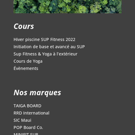
Cours
Hiver piscine SUP Fitness 2022
Initiation de base et avancé au SUP
Sup Fitness & Yoga à l’extérieur
Cours de Yoga
Évènements
Nos marques
TAIGA BOARD
RRD International
SIC Maui
POP Board Co.
MINIFIT SUP