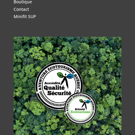
Boutique
Contact
Minifit SUP