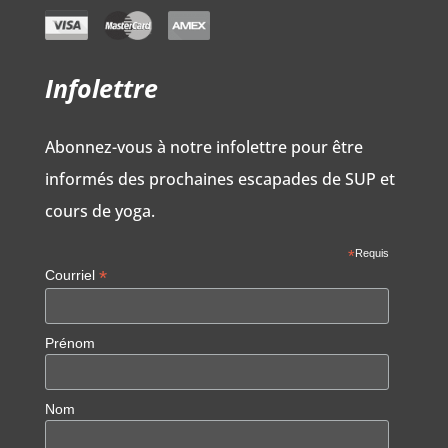
Infolettre
Abonnez-vous à notre infolettre pour être
informés des prochaines escapades de SUP et
cours de yoga.
*
Requis
*
Courriel
Prénom
Nom