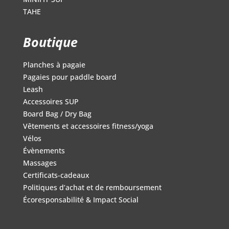
TAHE
Boutique
Planches à pagaie
Pagaies pour paddle board
Leash
Accessoires SUP
Board Bag / Dry Bag
Vêtements et accessoires fitness/yoga
Vélos
Évènements
Massages
Certificats-cadeaux
Politiques d’achat et de remboursement
Écoresponsabilité & Impact Social