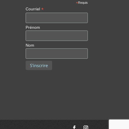
*
Requis
*
Courriel
Prénom
Nom