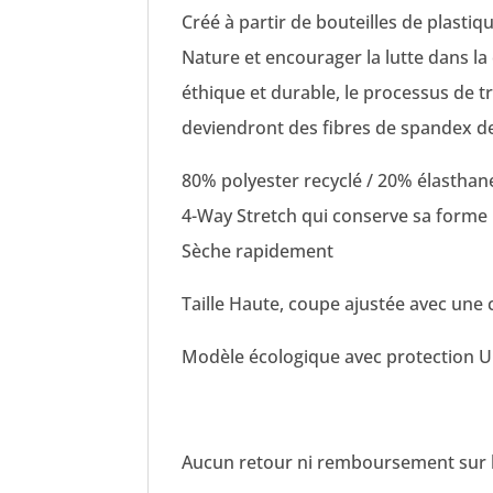
Créé à partir de bouteilles de plastiq
Nature et encourager la lutte dans la
éthique et durable, le processus de 
deviendront des fibres de spandex de 
80% polyester recyclé / 20% élasthan
4-Way Stretch qui conserve sa forme
Sèche rapidement
Taille Haute, coupe ajustée avec une
Modèle écologique avec protection U
Aucun retour ni remboursement sur l