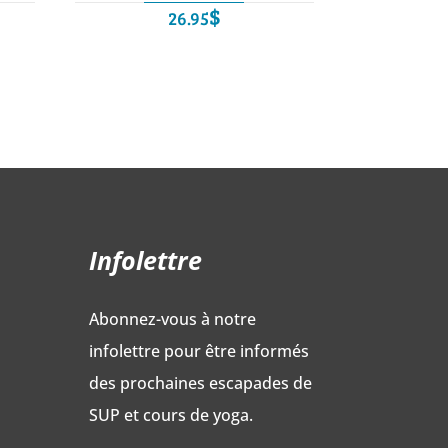
$
26.95
Infolettre
Abonnez-vous à notre
infolettre pour être informés
des prochaines escapades de
SUP et cours de yoga.