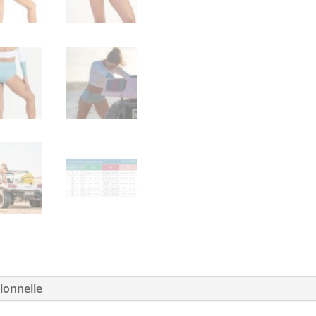
ionnelle