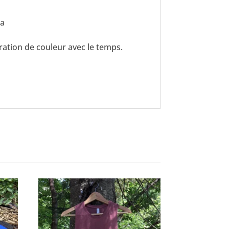
ua
ration de couleur avec le temps.