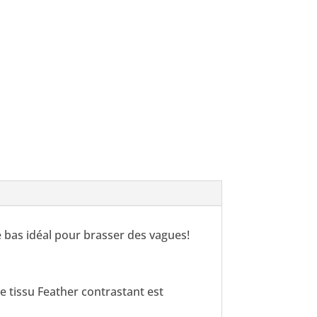
e bas idéal pour brasser des vagues!
 tissu Feather contrastant est