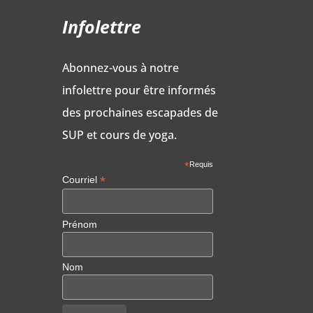
Infolettre
Abonnez-vous à notre
infolettre pour être informés
des prochaines escapades de
SUP et cours de yoga.
*
Requis
*
Courriel
Prénom
Nom