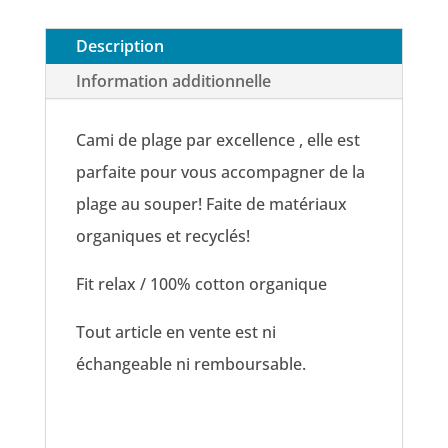
Description
Information additionnelle
Cami de plage par excellence , elle est
parfaite pour vous accompagner de la
plage au souper! Faite de matériaux
organiques et recyclés!
Fit relax / 100% cotton organique
Tout article en vente est ni
échangeable ni remboursable.