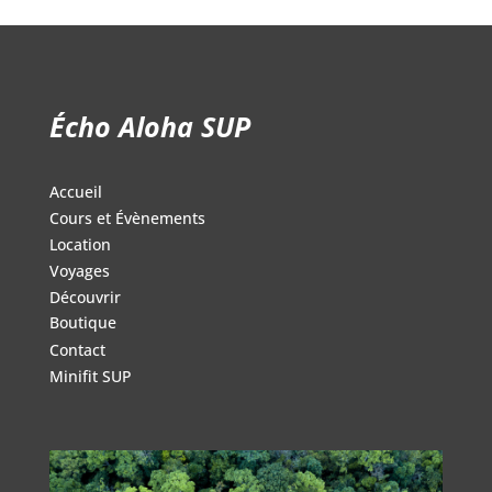
Écho Aloha SUP
Accueil
Cours et Évènements
Location
Voyages
Découvrir
Boutique
Contact
Minifit SUP