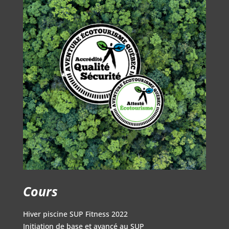
Cours
Hiver piscine SUP Fitness 2022
Initiation de base et avancé au SUP