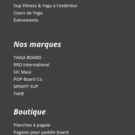
Sup Fitness & Yoga à l’extérieur
Cours de Yoga
Évènements
Nos marques
TAIGA BOARD
RRD International
SIC Maui
POP Board Co.
MINIFIT SUP
TAHE
Boutique
Planches à pagaie
Pagaies pour paddle board