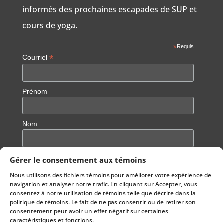
informés des prochaines escapades de SUP et
cours de yoga.
*
Requis
*
Courriel
Prénom
Nom
Gérer le consentement aux témoins
Nous utilisons des fichiers témoins pour améliorer votre expérience de
navigation et analyser notre trafic. En cliquant sur Accepter, vous
consentez à notre utilisation de témoins telle que décrite dans la
politique de témoins. Le fait de ne pas consentir ou de retirer son
consentement peut avoir un effet négatif sur certaines
caractéristiques et fonctions.