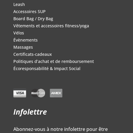
Leash
Accessoires SUP
Board Bag / Dry Bag
Vêtements et accessoires fitness/yoga
Vélos
Évènements
Massages
Certificats-cadeaux
Politiques d’achat et de remboursement
Écoresponsabilité & Impact Social
Infolettre
Abonnez-vous à notre infolettre pour être