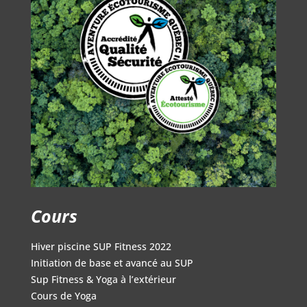
Cours
Hiver piscine SUP Fitness 2022
Initiation de base et avancé au SUP
Sup Fitness & Yoga à l’extérieur
Cours de Yoga