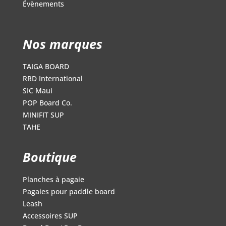
Évènements
Nos marques
TAIGA BOARD
RRD International
SIC Maui
POP Board Co.
MINIFIT SUP
TAHE
Boutique
Planches à pagaie
Pagaies pour paddle board
Leash
Accessoires SUP