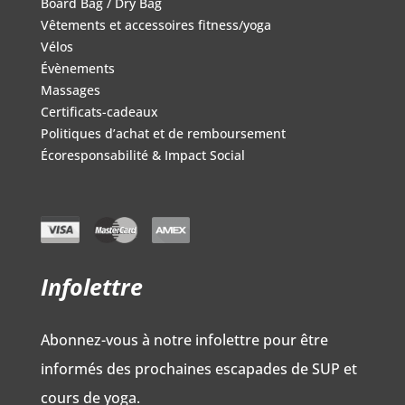
Board Bag / Dry Bag
Vêtements et accessoires fitness/yoga
Vélos
Évènements
Massages
Certificats-cadeaux
Politiques d’achat et de remboursement
Écoresponsabilité & Impact Social
Infolettre
Abonnez-vous à notre infolettre pour être
informés des prochaines escapades de SUP et
cours de yoga.