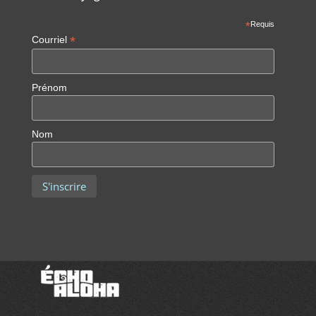
*
Requis
*
Courriel
Prénom
Nom