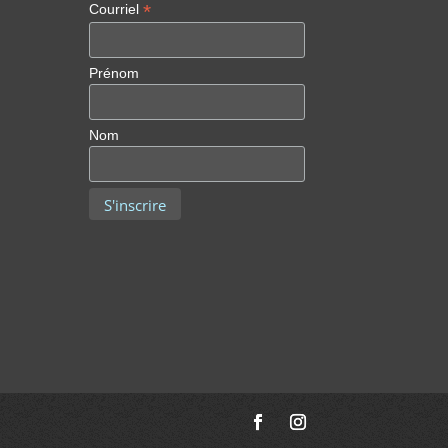
*
Courriel
Prénom
Nom