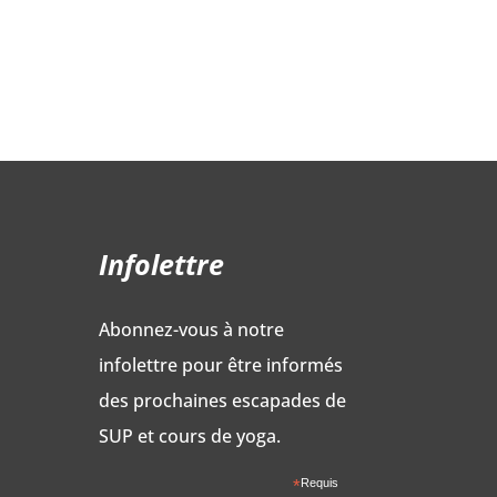
Infolettre
Abonnez-vous à notre
infolettre pour être informés
des prochaines escapades de
SUP et cours de yoga.
*
Requis