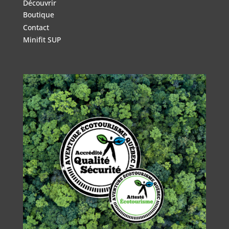
Découvrir
Boutique
Contact
Minifit SUP