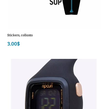
Stickers, collants
3.00
$