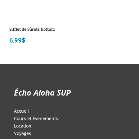
Sifflet de Sûreté flottant
6.99
$
Écho Aloha SUP
Accueil
Cours et Évènements
Location
Voyages