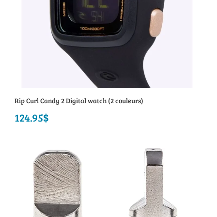
Rip Curl Candy 2 Digital watch (2 couleurs)
124.95
$