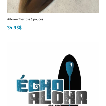
Aileron Flexible 5 pouces
34.95
$