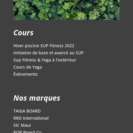
Cours
Hiver piscine SUP Fitness 2022
Initiation de base et avancé au SUP
Sup Fitness & Yoga à l’extérieur
Cours de Yoga
Évènements
Nos marques
TAIGA BOARD
RRD International
SIC Maui
POP Board Co.