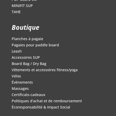
MINIFIT SUP
TAHE
Boutique
Planches à pagaie
Pagaies pour paddle board
Leash
Accessoires SUP
Board Bag / Dry Bag
Vêtements et accessoires fitness/yoga
Vélos
Évènements
Massages
Certificats-cadeaux
Politiques d’achat et de remboursement
Écoresponsabilité & Impact Social