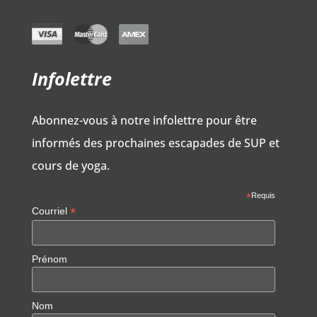
Infolettre
Abonnez-vous à notre infolettre pour être
informés des prochaines escapades de SUP et
cours de yoga.
*
Requis
*
Courriel
Prénom
Nom