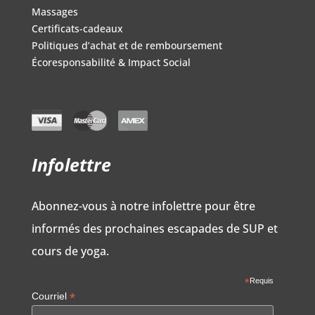
Massages
Certificats-cadeaux
Politiques d’achat et de remboursement
Écoresponsabilité & Impact Social
Infolettre
Abonnez-vous à notre infolettre pour être
informés des prochaines escapades de SUP et
cours de yoga.
*
Requis
*
Courriel