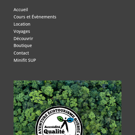
Accueil
Cours et Évènements
Location
Voyages
Découvrir
Boutique
Contact
Minifit SUP