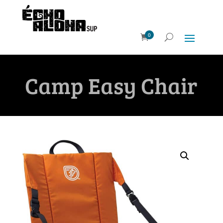
0
Camp Easy Chair