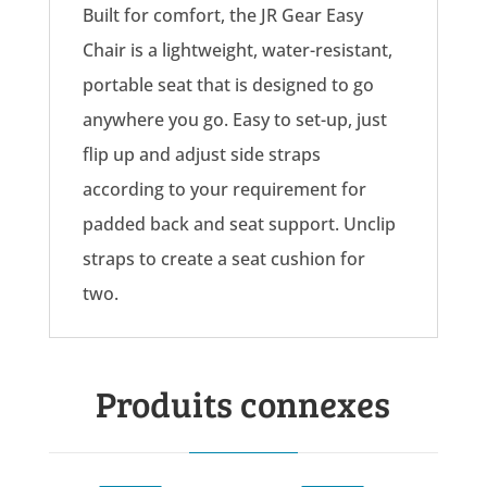
Built for comfort, the JR Gear Easy
Chair is a lightweight, water-resistant,
portable seat that is designed to go
anywhere you go. Easy to set-up, just
flip up and adjust side straps
according to your requirement for
padded back and seat support. Unclip
straps to create a seat cushion for
two.
Produits connexes