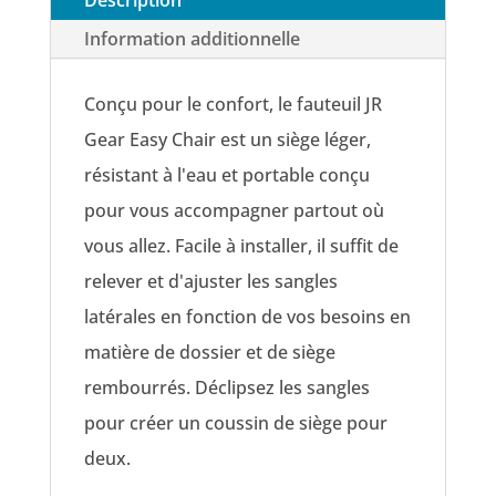
Information additionnelle
Conçu pour le confort, le fauteuil JR
Gear Easy Chair est un siège léger,
résistant à l'eau et portable conçu
pour vous accompagner partout où
vous allez. Facile à installer, il suffit de
relever et d'ajuster les sangles
latérales en fonction de vos besoins en
matière de dossier et de siège
rembourrés. Déclipsez les sangles
pour créer un coussin de siège pour
deux.