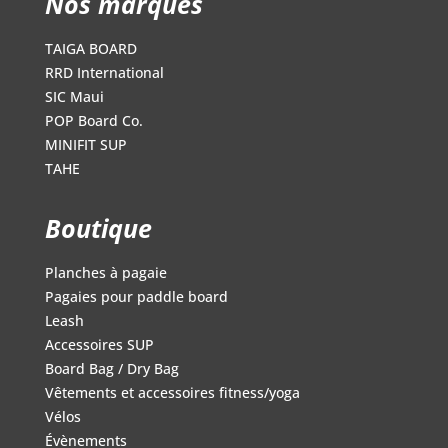
Nos marques
TAIGA BOARD
RRD International
SIC Maui
POP Board Co.
MINIFIT SUP
TAHE
Boutique
Planches à pagaie
Pagaies pour paddle board
Leash
Accessoires SUP
Board Bag / Dry Bag
Vêtements et accessoires fitness/yoga
Vélos
Évènements