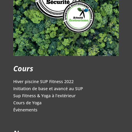
Cours
Hiver piscine SUP Fitness 2022
Initiation de base et avancé au SUP
Sup Fitness & Yoga à l’extérieur
Cours de Yoga
Évènements