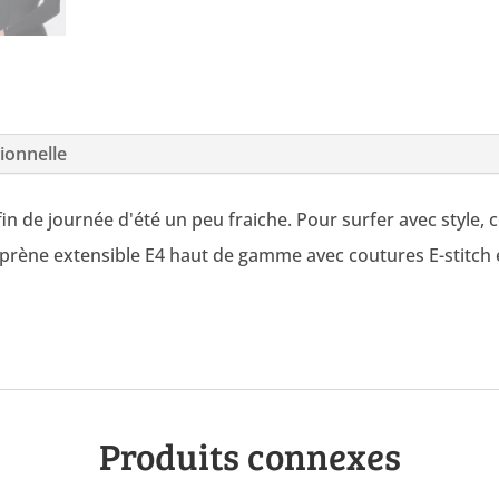
ionnelle
in de journée d'été un peu fraiche. Pour surfer avec style, c
éoprène extensible E4 haut de gamme avec coutures E-stitch
Produits connexes