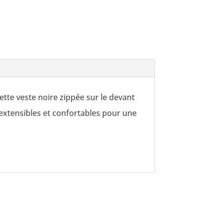
ette veste noire zippée sur le devant
 extensibles et confortables pour une