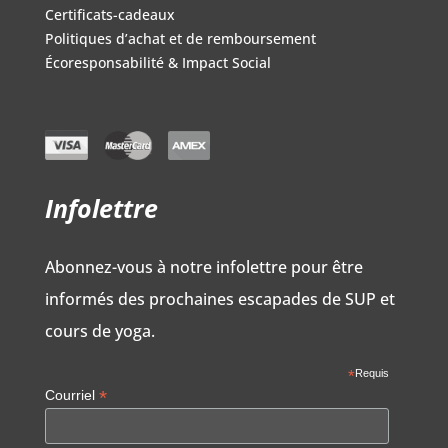
Certificats-cadeaux
Politiques d’achat et de remboursement
Écoresponsabilité & Impact Social
Infolettre
Abonnez-vous à notre infolettre pour être
informés des prochaines escapades de SUP et
cours de yoga.
*
Requis
*
Courriel