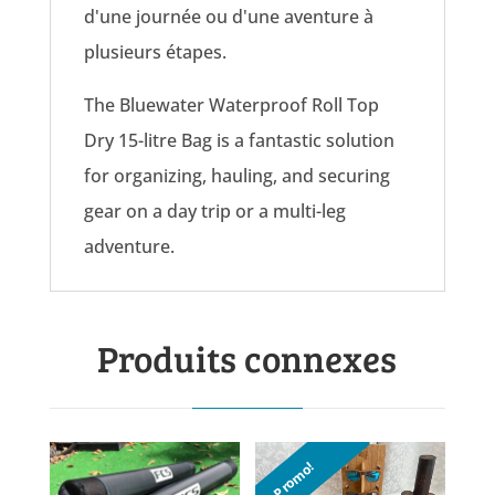
d'une journée ou d'une aventure à
plusieurs étapes.
The Bluewater Waterproof Roll Top
Dry 15-litre Bag is a fantastic solution
for organizing, hauling, and securing
gear on a day trip or a multi-leg
adventure.
Produits connexes
Promo!