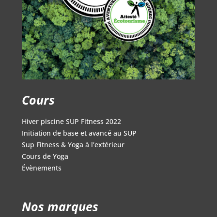
Cours
Hiver piscine SUP Fitness 2022
Initiation de base et avancé au SUP
Sup Fitness & Yoga à l’extérieur
Cours de Yoga
Évènements
Nos marques