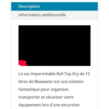
Description
Information additionnelle
Le sac imperméable Roll Top Dry de 15
litres de Bluewater est une solution
fantastique pour organiser,
transporter et sécuriser votre
équipement lors d'une excursion