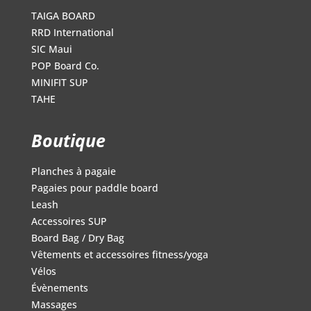
TAIGA BOARD
RRD International
SIC Maui
POP Board Co.
MINIFIT SUP
TAHE
Boutique
Planches à pagaie
Pagaies pour paddle board
Leash
Accessoires SUP
Board Bag / Dry Bag
Vêtements et accessoires fitness/yoga
Vélos
Évènements
Massages