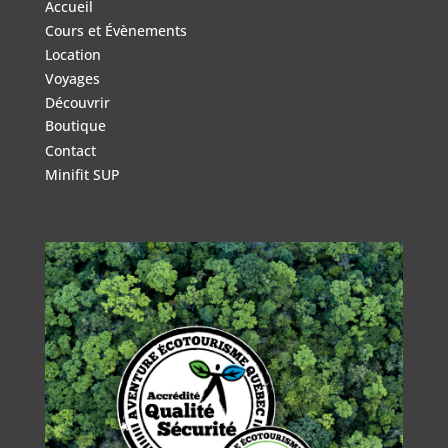
Accueil
Cours et Évènements
Location
Voyages
Découvrir
Boutique
Contact
Minifit SUP