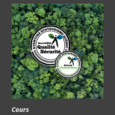
Cours