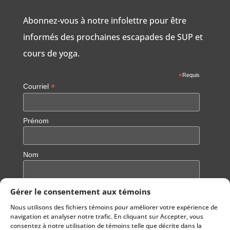
Abonnez-vous à notre infolettre pour être
informés des prochaines escapades de SUP et
cours de yoga.
*
Requis
*
Courriel
Prénom
Nom
Gérer le consentement aux témoins
Nous utilisons des fichiers témoins pour améliorer votre expérience de
navigation et analyser notre trafic. En cliquant sur Accepter, vous
consentez à notre utilisation de témoins telle que décrite dans la