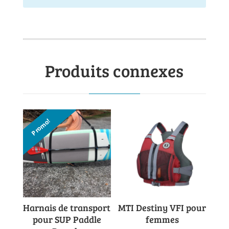
Produits connexes
Promo!
Harnais de transport
MTI Destiny VFI pour
pour SUP Paddle
femmes