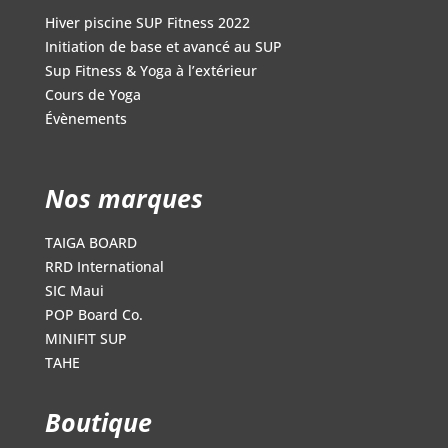
Hiver piscine SUP Fitness 2022
Initiation de base et avancé au SUP
Sup Fitness & Yoga à l’extérieur
Cours de Yoga
Évènements
Nos marques
TAIGA BOARD
RRD International
SIC Maui
POP Board Co.
MINIFIT SUP
TAHE
Boutique