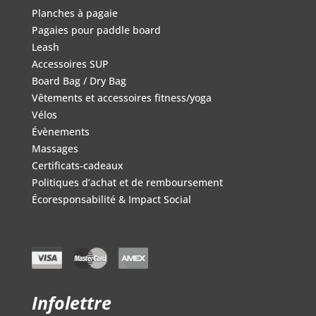
Planches à pagaie
Pagaies pour paddle board
Leash
Accessoires SUP
Board Bag / Dry Bag
Vêtements et accessoires fitness/yoga
Vélos
Évènements
Massages
Certificats-cadeaux
Politiques d’achat et de remboursement
Écoresponsabilité & Impact Social
Infolettre