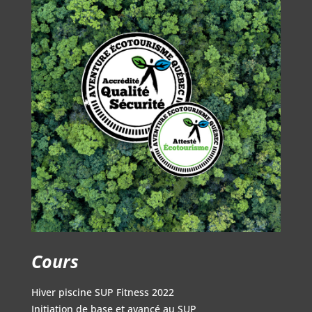
Cours
Hiver piscine SUP Fitness 2022
Initiation de base et avancé au SUP