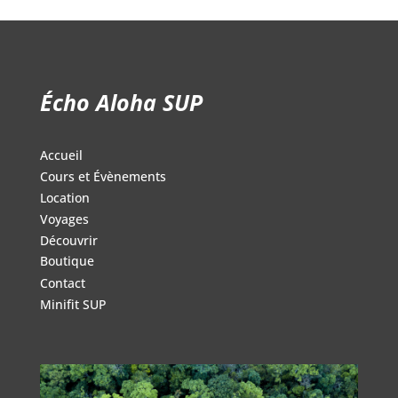
Écho Aloha SUP
Accueil
Cours et Évènements
Location
Voyages
Découvrir
Boutique
Contact
Minifit SUP