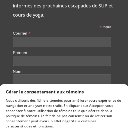
informés des prochaines escapades de SUP et
cours de yoga.
*
Requis
*
Courriel
Prénom
Nom
Gérer le consentement aux témoins
Nous utilisons des fichiers témoins pour améliorer votre expérience de
navigation et analyser notre trafic. En cliquant sur Accepter, vous
consentez à notre utilisation de témoins telle que décrite dans la
politique de témoins. Le fait de ne pas consentir ou de retirer son
consentement peut avoir un effet négatif sur certaines
caractéristiques et fonctions.