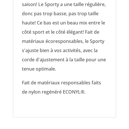
saison! Le Sporty a une taille régulière,
donc pas trop basse, pas trop taille
haute! Ce bas est un beau mix entre le
côté sport et le côté élégant! Fait de
matériaux écoresponsables, le Sporty
s'ajuste bien à vos activités, avec la
corde d'ajustement à la taille pour une
tenue optimale.
Fait de matériaux responsables faits
de nylon regénéré ECONYL®.