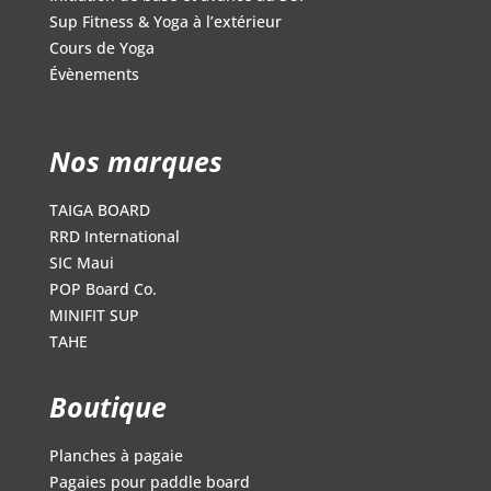
Sup Fitness & Yoga à l’extérieur
Cours de Yoga
Évènements
Nos marques
TAIGA BOARD
RRD International
SIC Maui
POP Board Co.
MINIFIT SUP
TAHE
Boutique
Planches à pagaie
Pagaies pour paddle board