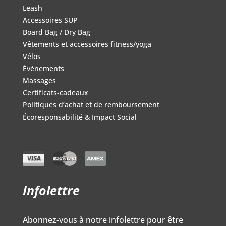
Leash
Accessoires SUP
Board Bag / Dry Bag
Vêtements et accessoires fitness/yoga
Vélos
Évènements
Massages
Certificats-cadeaux
Politiques d’achat et de remboursement
Écoresponsabilité & Impact Social
Infolettre
Abonnez-vous à notre infolettre pour être