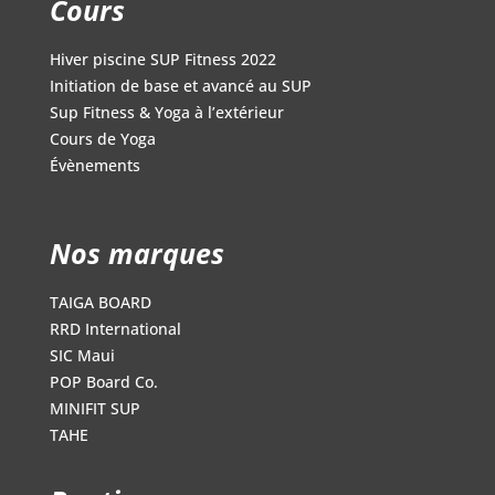
Cours
Hiver piscine SUP Fitness 2022
Initiation de base et avancé au SUP
Sup Fitness & Yoga à l’extérieur
Cours de Yoga
Évènements
Nos marques
TAIGA BOARD
RRD International
SIC Maui
POP Board Co.
MINIFIT SUP
TAHE