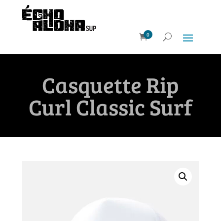
0
Casquette Rip
Curl Classic Surf