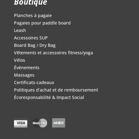
Boutique
Planches à pagaie
Pagaies pour paddle board
Leash
Accessoires SUP
Board Bag / Dry Bag
Vêtements et accessoires fitness/yoga
Vélos
Évènements
Massages
Certificats-cadeaux
Politiques d’achat et de remboursement
Écoresponsabilité & Impact Social