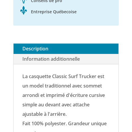
Conseils de pro
Entreprise Québecoise
Description
Information additionnelle
La casquette Classic Surf Trucker est
un model traditionnel avec sommet
arrondi et imprimé d'écriture cursive
simple au devant avec attache
ajustable à l'arrière.
Fait 100% polyester. Grandeur unique