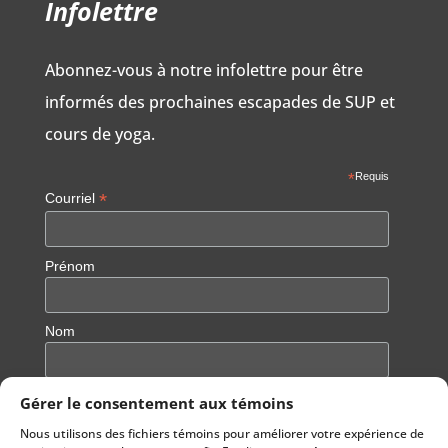
Infolettre
Abonnez-vous à notre infolettre pour être
informés des prochaines escapades de SUP et
cours de yoga.
*
Requis
*
Courriel
Prénom
Nom
Gérer le consentement aux témoins
Nous utilisons des fichiers témoins pour améliorer votre expérience de