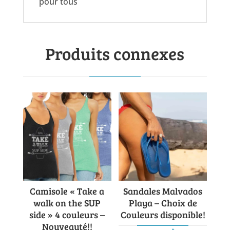
pour tous
Produits connexes
Camisole « Take a
Sandales Malvados
walk on the SUP
Playa – Choix de
side » 4 couleurs –
Couleurs disponible!
Nouveauté!!