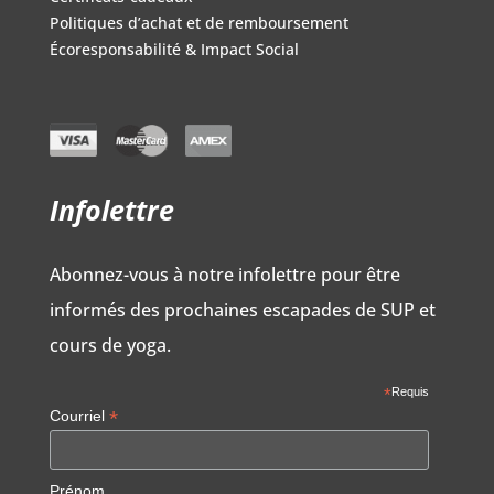
Politiques d’achat et de remboursement
Écoresponsabilité & Impact Social
Infolettre
Abonnez-vous à notre infolettre pour être
informés des prochaines escapades de SUP et
cours de yoga.
*
Requis
*
Courriel
Prénom