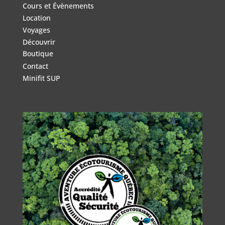
Cours et Évènements
Location
Voyages
Découvrir
Boutique
Contact
Minifit SUP