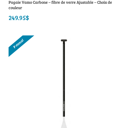
Pagaie Vamo Carbone – fibre de verre Ajustable – Choix de
couleur
249.95
$
Promo!