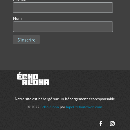
Nom
Notre site est hébergé sur un hébergement écoresponsable
© 2022
Echo Aloha
par
lapetiteboiteweb.com