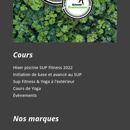
Cours
Hiver piscine SUP Fitness 2022
Initiation de base et avancé au SUP
Sup Fitness & Yoga à l’extérieur
Cours de Yoga
Évènements
Nos marques