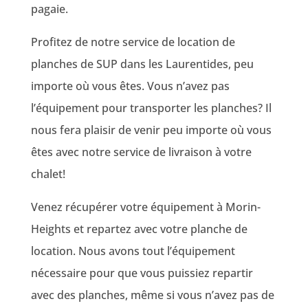
pagaie.
Profitez de notre service de location de
planches de SUP dans les Laurentides, peu
importe où vous êtes. Vous n’avez pas
l’équipement pour transporter les planches? Il
nous fera plaisir de venir peu importe où vous
êtes avec notre service de livraison à votre
chalet!
Venez récupérer votre équipement à Morin-
Heights et repartez avec votre planche de
location. Nous avons tout l’équipement
nécessaire pour que vous puissiez repartir
avec des planches, même si vous n’avez pas de