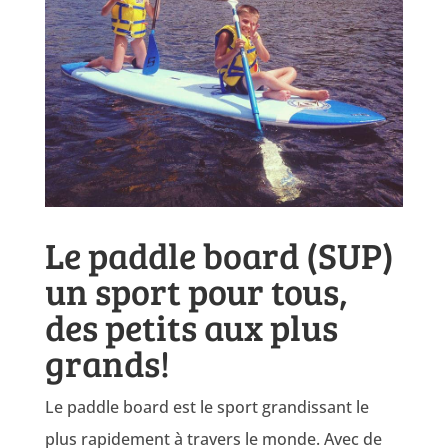
Le paddle board (SUP)
un sport pour tous,
des petits aux plus
grands!
Le paddle board est le sport grandissant le
plus rapidement à travers le monde. Avec de