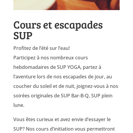
Cours et escapades
SUP
Profitez de l’été sur l’eau!
Participez à nos nombreux cours
hebdomadaires de SUP YOGA, partez à
l’aventure lors de nos escapades de jour, au
coucher du soleil et de nuit, joignez-vous à nos
soirées originales de SUP Bar-B-Q, SUP plein
lune.
Vous êtes curieux et avez envie d’essayer le
SUP? Nos cours d’initiation vous permettront