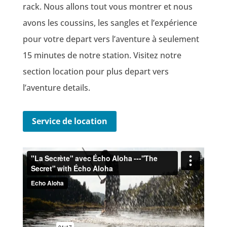
rack. Nous allons tout vous montrer et nous
avons les coussins, les sangles et l’expérience
pour votre depart vers l’aventure à seulement
15 minutes de notre station. Visitez notre
section location pour plus depart vers
l’aventure details.
Service de location