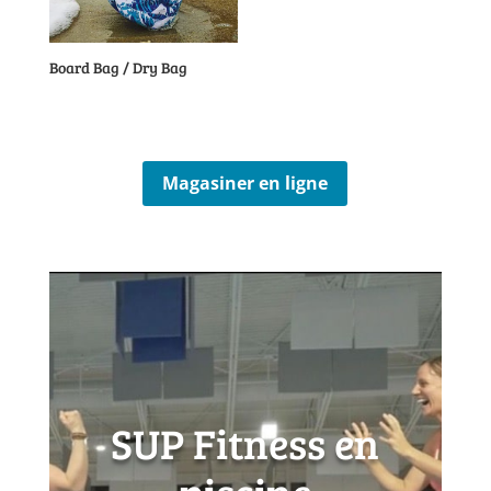
Board Bag / Dry Bag
Magasiner en ligne
SUP Fitness en