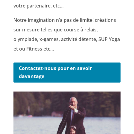
votre partenaire, etc…
Notre imagination n’a pas de limite! créations
sur mesure telles que course à relais,
olympiade, x-games, activité détente, SUP Yoga
et ou Fitness etc…
Contactez-nous pour en savoir
davantage