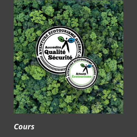
Cours