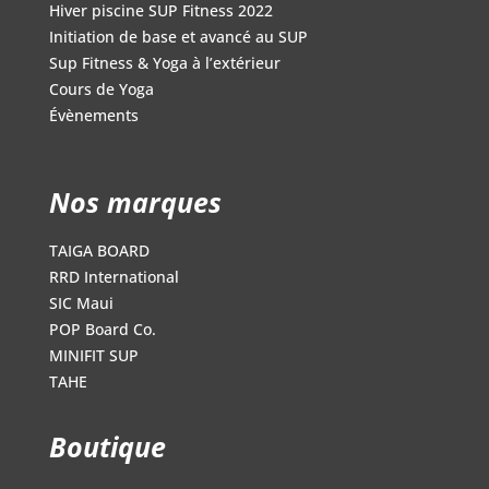
Hiver piscine SUP Fitness 2022
Initiation de base et avancé au SUP
Sup Fitness & Yoga à l’extérieur
Cours de Yoga
Évènements
Nos marques
TAIGA BOARD
RRD International
SIC Maui
POP Board Co.
MINIFIT SUP
TAHE
Boutique