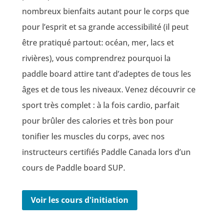
nombreux bienfaits autant pour le corps que
pour l’esprit et sa grande accessibilité (il peut
être pratiqué partout: océan, mer, lacs et
rivières), vous comprendrez pourquoi la
paddle board attire tant d’adeptes de tous les
âges et de tous les niveaux. Venez découvrir ce
sport très complet : à la fois cardio, parfait
pour brûler des calories et très bon pour
tonifier les muscles du corps, avec nos
instructeurs certifiés Paddle Canada lors d’un
cours de Paddle board SUP.
Voir les cours d'initiation