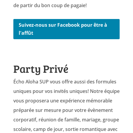
de partir du bon coup de pagaie!
Suivez-nous sur Facebook pour être à
l'affût
Party Privé
Écho Aloha SUP vous offre aussi des formules
uniques pour vos invités uniques! Notre équipe
vous proposera une expérience mémorable
préparée sur mesure pour votre évènement
corporatif, réunion de famille, mariage, groupe
scolaire, camp de jour, sortie romantique avec