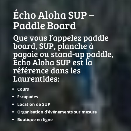
Écho Aloha SUP –
Paddle Board
Que vous l’appelez paddle
board, SUP, planche à
pagaie ou stand-up paddle,
Écho Aloha SUP est la
référence dans les
Laurentides:
Cours
Escapades
Location de SUP
Organisation d’événements sur mesure
Boutique en ligne