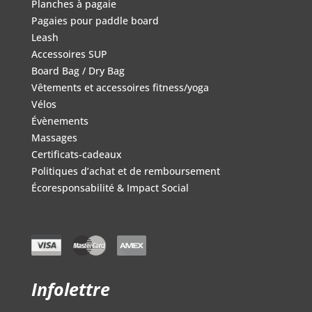
Planches à pagaie
Pagaies pour paddle board
Leash
Accessoires SUP
Board Bag / Dry Bag
Vêtements et accessoires fitness/yoga
Vélos
Évènements
Massages
Certificats-cadeaux
Politiques d’achat et de remboursement
Écoresponsabilité & Impact Social
Infolettre