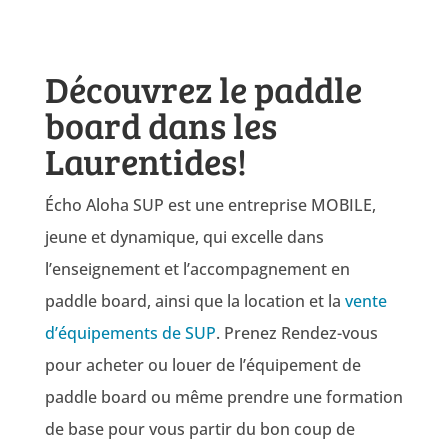
Découvrez le paddle
board dans les
Laurentides!
Écho Aloha SUP est une entreprise MOBILE,
jeune et dynamique, qui excelle dans
l’enseignement et l’accompagnement en
paddle board, ainsi que la location et la
vente
d’équipements de SUP
. Prenez Rendez-vous
pour acheter ou louer de l’équipement de
paddle board ou même prendre une formation
de base pour vous partir du bon coup de