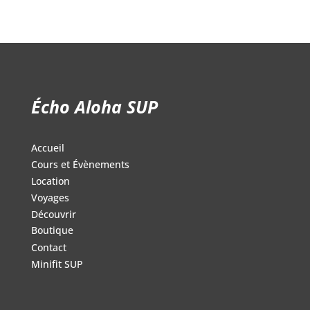
Écho Aloha SUP
Accueil
Cours et Évènements
Location
Voyages
Découvrir
Boutique
Contact
Minifit SUP