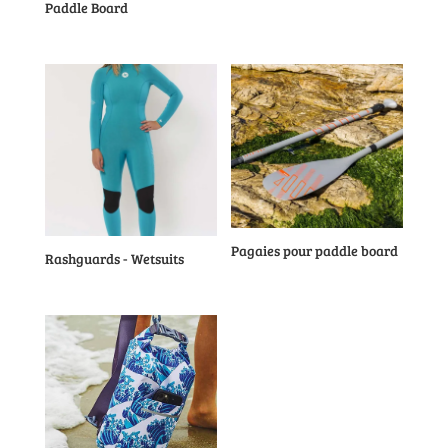
Paddle Board
Pagaies pour paddle board
Rashguards - Wetsuits