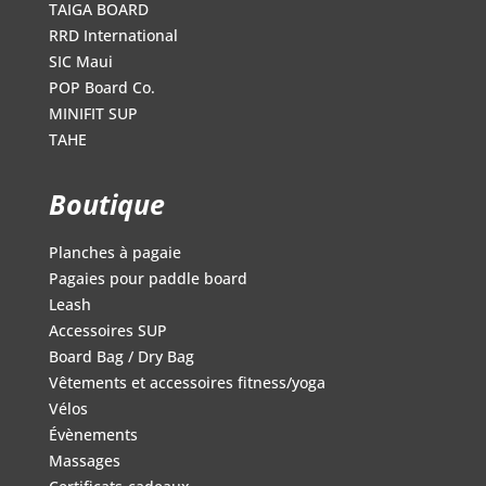
TAIGA BOARD
RRD International
SIC Maui
POP Board Co.
MINIFIT SUP
TAHE
Boutique
Planches à pagaie
Pagaies pour paddle board
Leash
Accessoires SUP
Board Bag / Dry Bag
Vêtements et accessoires fitness/yoga
Vélos
Évènements
Massages