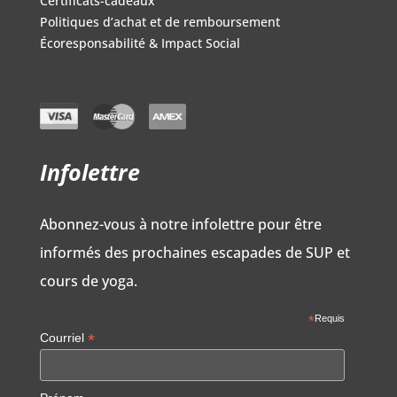
Certificats-cadeaux
Politiques d’achat et de remboursement
Écoresponsabilité & Impact Social
Infolettre
Abonnez-vous à notre infolettre pour être
informés des prochaines escapades de SUP et
cours de yoga.
*
Requis
*
Courriel