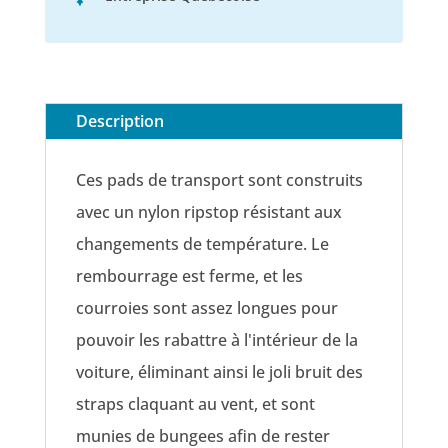
Description
Ces pads de transport sont construits
avec un nylon ripstop résistant aux
changements de température. Le
rembourrage est ferme, et les
courroies sont assez longues pour
pouvoir les rabattre à l'intérieur de la
voiture, éliminant ainsi le joli bruit des
straps claquant au vent, et sont
munies de bungees afin de rester