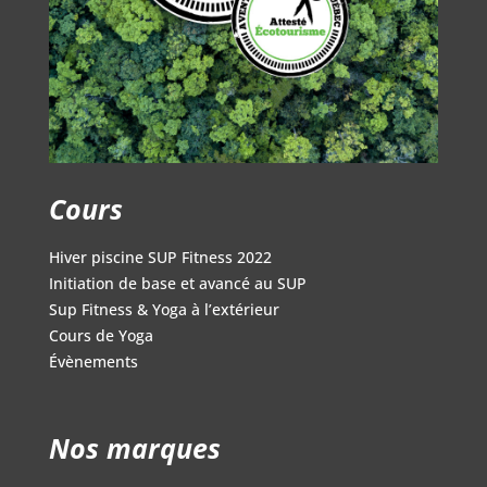
Cours
Hiver piscine SUP Fitness 2022
Initiation de base et avancé au SUP
Sup Fitness & Yoga à l’extérieur
Cours de Yoga
Évènements
Nos marques