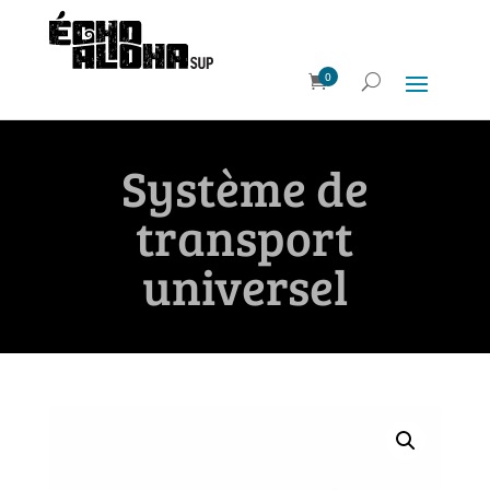
0
Système de
transport
universel