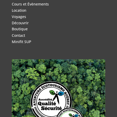
Cours et Évènements
Location
Voyages
Découvrir
Boutique
Contact
Minifit SUP