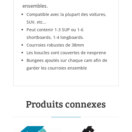
ensembles.
Compatible avec la plupart des voitures,
SUV, etc...
Peut contenir 1-3 SUP ou 1-6
shortboards, 1-4 longboards.
Courroies robustes de 38mm
Les boucles sont couvertes de neoprene
Bungees ajoutés sur chaque cam afin de
garder les courroies ensemble
Produits connexes