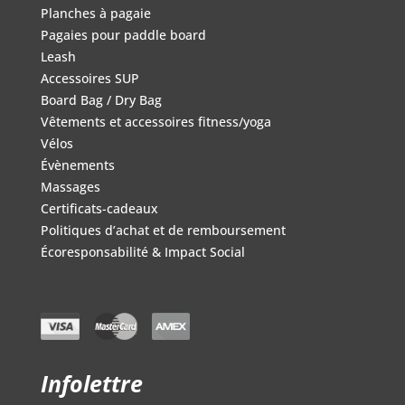
Planches à pagaie
Pagaies pour paddle board
Leash
Accessoires SUP
Board Bag / Dry Bag
Vêtements et accessoires fitness/yoga
Vélos
Évènements
Massages
Certificats-cadeaux
Politiques d’achat et de remboursement
Écoresponsabilité & Impact Social
Infolettre