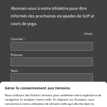
Abonnez-vous à notre infolettre pour être
informés des prochaines escapades de SUP et
cours de yoga.
*
Requis
*
Courriel
Prénom
Nom
Gérer le consentement aux témoins
Nous utilisons des fichiers témoins pour améliorer votre expérience de
navigation et analyser notre trafic. En cliquant sur Accepter, vous
consentez à notre utilisation de témoins telle que décrite dans la