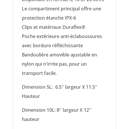
Le compartiment principal offre une
protection étanche IPX-6
Clips et matériaux Duraflex®
Poche extérieure anti-éclaboussures
avec bordure réfléchissante
Bandoulière amovible ajustable en
nylon qui n'irrite pas, pour un
transport facile.
Dimension 5L: 6.5'' largeur X 11.5''
Hauteur
Dimension 10L: 8'' largeur X 12''
hauteur