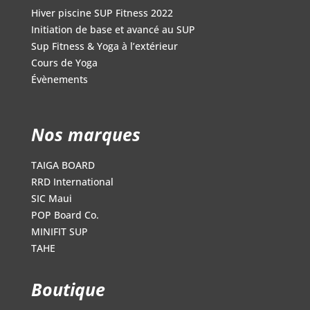
Hiver piscine SUP Fitness 2022
Initiation de base et avancé au SUP
Sup Fitness & Yoga à l’extérieur
Cours de Yoga
Évènements
Nos marques
TAIGA BOARD
RRD International
SIC Maui
POP Board Co.
MINIFIT SUP
TAHE
Boutique