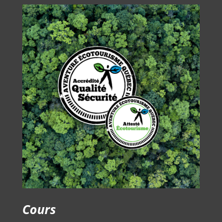
Cours