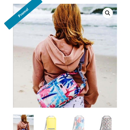
Promo!