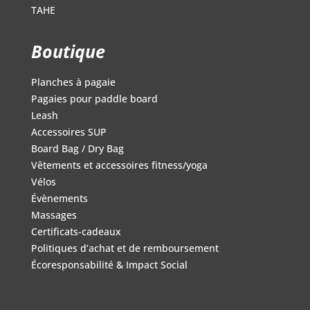
TAHE
Boutique
Planches à pagaie
Pagaies pour paddle board
Leash
Accessoires SUP
Board Bag / Dry Bag
Vêtements et accessoires fitness/yoga
Vélos
Évènements
Massages
Certificats-cadeaux
Politiques d’achat et de remboursement
Écoresponsabilité & Impact Social