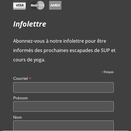
Infolettre
Abonnez-vous à notre infolettre pour être
informés des prochaines escapades de SUP et
cours de yoga.
*
Requis
*
Courriel
Prénom
Nom