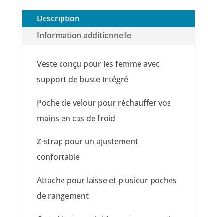
Description
Information additionnelle
Veste conçu pour les femme avec
support de buste intégré
Poche de velour pour réchauffer vos
mains en cas de froid
Z-strap pour un ajustement
confortable
Attache pour laisse et plusieur poches
de rangement