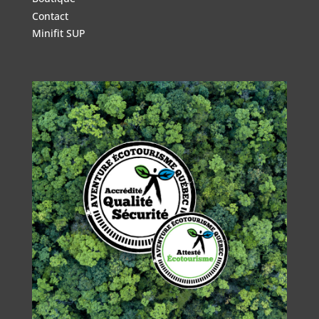
Contact
Minifit SUP