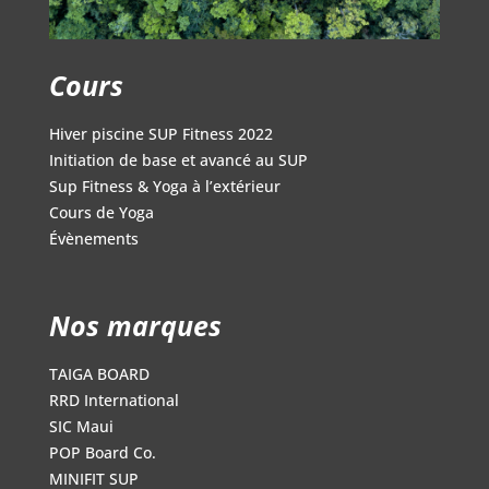
Cours
Hiver piscine SUP Fitness 2022
Initiation de base et avancé au SUP
Sup Fitness & Yoga à l’extérieur
Cours de Yoga
Évènements
Nos marques
TAIGA BOARD
RRD International
SIC Maui
POP Board Co.
MINIFIT SUP