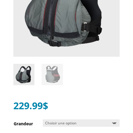
229.99
$
Grandeur