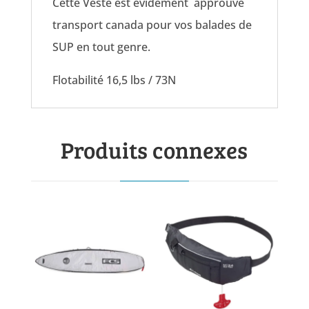
Cette Veste est évidement approuvé
transport canada pour vos balades de
SUP en tout genre.
Flotabilité 16,5 lbs / 73N
Produits connexes