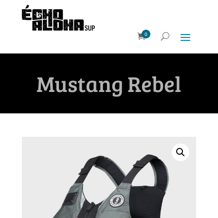
0
Mustang Rebel