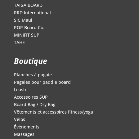
TAIGA BOARD
RRD International
SIC Maui
POP Board Co.
MINIFIT SUP
TAHE
Boutique
Planches à pagaie
Pagaies pour paddle board
Leash
Accessoires SUP
Board Bag / Dry Bag
Vêtements et accessoires fitness/yoga
Vélos
Évènements
Massages