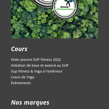
Cours
Hiver piscine SUP Fitness 2022
Initiation de base et avancé au SUP
Sup Fitness & Yoga à l’extérieur
Cours de Yoga
Évènements
Nos marques