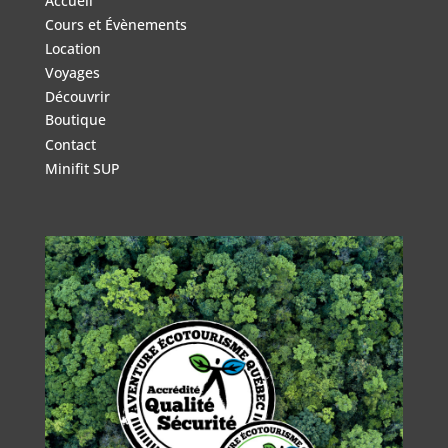
Accueil
Cours et Évènements
Location
Voyages
Découvrir
Boutique
Contact
Minifit SUP