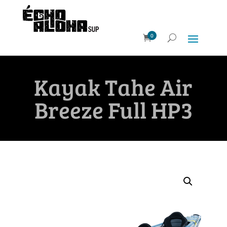
0
Kayak Tahe Air
Breeze Full HP3