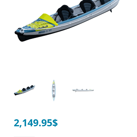
2,149.95
$