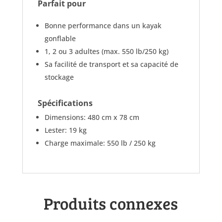
Parfait pour
Bonne performance dans un kayak
gonflable
1, 2 ou 3 adultes (max. 550 lb/250 kg)
Sa facilité de transport et sa capacité de
stockage
Spécifications
Dimensions:
480 cm x 78 cm
Lester:
19 kg
Charge maximale:
550 lb / 250 kg
Produits connexes