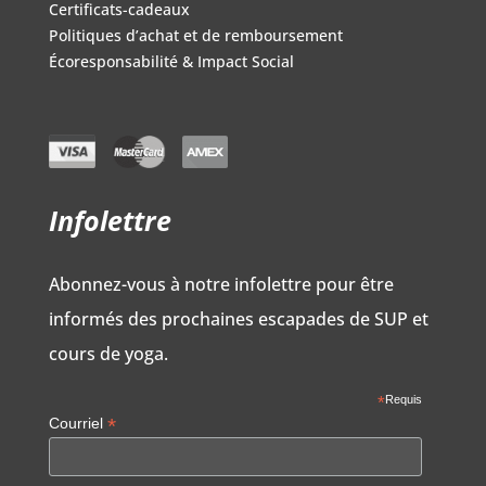
Certificats-cadeaux
Politiques d’achat et de remboursement
Écoresponsabilité & Impact Social
Infolettre
Abonnez-vous à notre infolettre pour être
informés des prochaines escapades de SUP et
cours de yoga.
*
Requis
*
Courriel