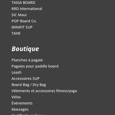
TAIGA BOARD
RRD International
SIC Maui
POP Board Co.
MINIFIT SUP
TAHE
Boutique
Planches à pagaie
Pagaies pour paddle board
Leash
Accessoires SUP
Board Bag / Dry Bag
Vêtements et accessoires fitness/yoga
Vélos
Évènements
Massages