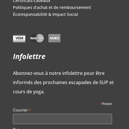
Certificats-cadeaux
Politiques d’achat et de remboursement
Écoresponsabilité & Impact Social
Infolettre
Abonnez-vous à notre infolettre pour être
informés des prochaines escapades de SUP et
cours de yoga.
*
Requis
*
Courriel