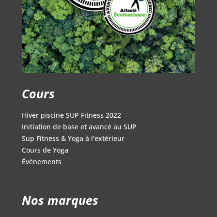
Cours
Hiver piscine SUP Fitness 2022
Initiation de base et avancé au SUP
Sup Fitness & Yoga à l’extérieur
Cours de Yoga
Évènements
Nos marques