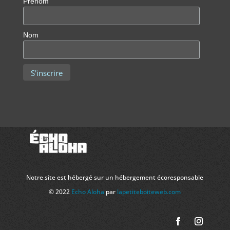
Prénom
Nom
Notre site est hébergé sur un hébergement écoresponsable
© 2022
Echo Aloha
par
lapetiteboiteweb.com