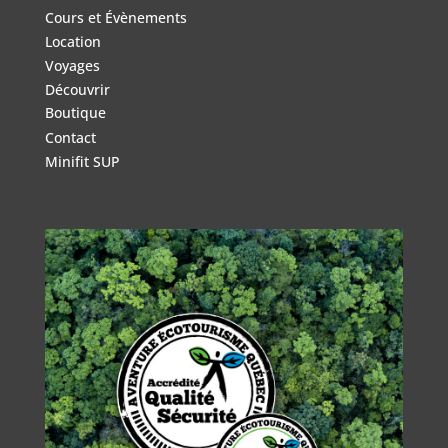
Cours et Évènements
Location
Voyages
Découvrir
Boutique
Contact
Minifit SUP