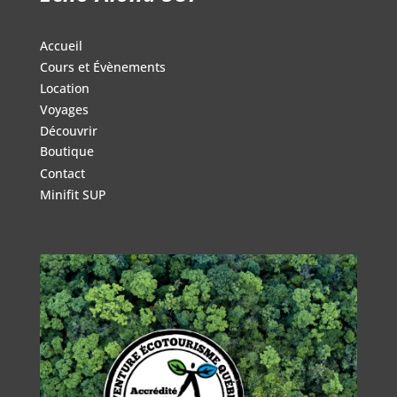
500.00$
Accueil
Cours et Évènements
Location
Voyages
Découvrir
Boutique
Contact
Minifit SUP