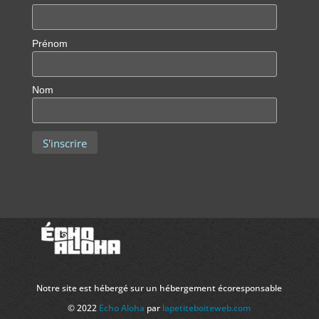
Prénom
Nom
Notre site est hébergé sur un hébergement écoresponsable
© 2022
Echo Aloha
par
lapetiteboiteweb.com