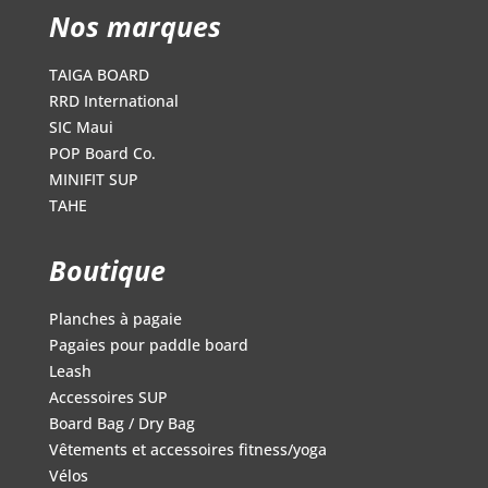
Nos marques
TAIGA BOARD
RRD International
SIC Maui
POP Board Co.
MINIFIT SUP
TAHE
Boutique
Planches à pagaie
Pagaies pour paddle board
Leash
Accessoires SUP
Board Bag / Dry Bag
Vêtements et accessoires fitness/yoga
Vélos