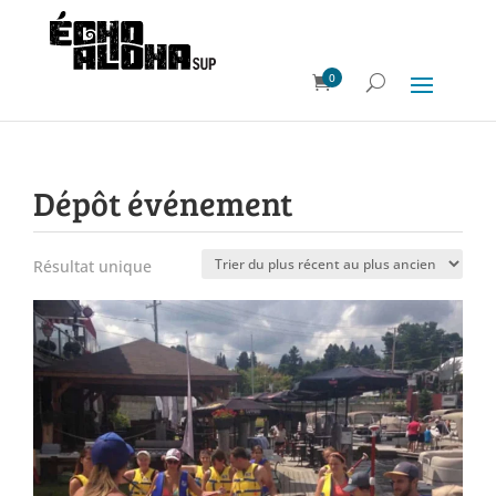
0
Dépôt événement
Résultat unique