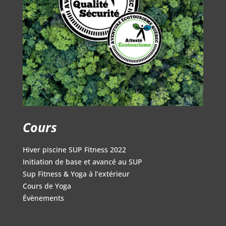
Cours
Hiver piscine SUP Fitness 2022
Initiation de base et avancé au SUP
Sup Fitness & Yoga à l’extérieur
Cours de Yoga
Évènements