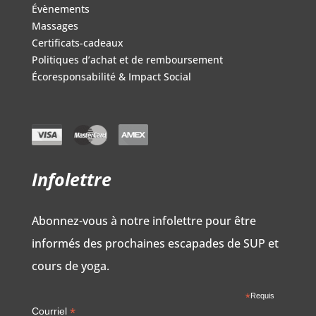
Évènements
Massages
Certificats-cadeaux
Politiques d’achat et de remboursement
Écoresponsabilité & Impact Social
Infolettre
Abonnez-vous à notre infolettre pour être
informés des prochaines escapades de SUP et
cours de yoga.
*
Requis
*
Courriel