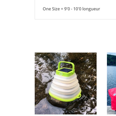
One Size = 9'0 - 10'0 longueur