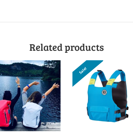
Related products
Sale!