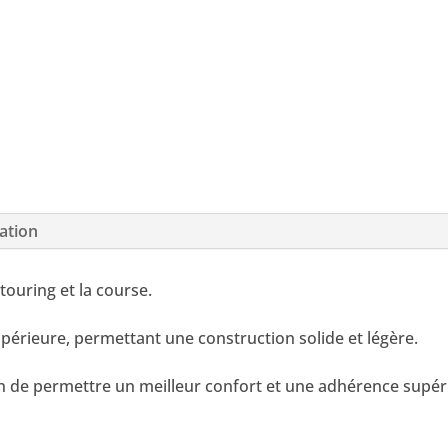
ation
touring et la course.
supérieure, permettant une construction solide et légère.
n de permettre un meilleur confort et une adhérence supér