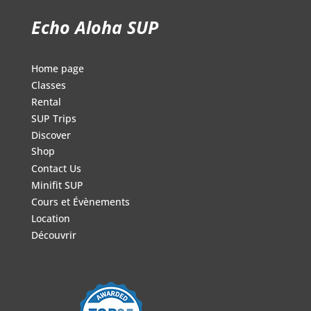
Echo Aloha SUP
Home page
Classes
Rental
SUP Trips
Discover
Shop
Contact Us
Minifit SUP
Cours et Évènements
Location
Découvrir