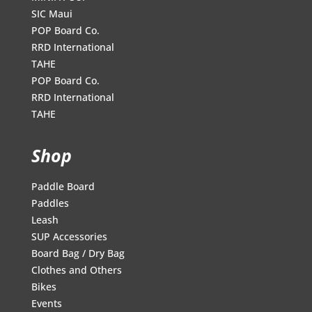
SIC Maui
POP Board Co.
RRD International
TAHE
POP Board Co.
RRD International
TAHE
Shop
Paddle Board
Paddles
Leash
SUP Accessories
Board Bag / Dry Bag
Clothes and Others
Bikes
Events