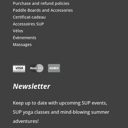
Purchase and refund policies
Paddle Boards and Accessories
Certificat-cadeau
Accessoires SUP
Vélos
Évènements
Massages
Newsletter
Keep up to date with upcoming SUP events,
SUP yoga classes and mind-blowing summer
adventures!