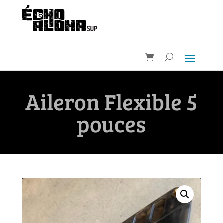
Aileron Flexible 5
pouces