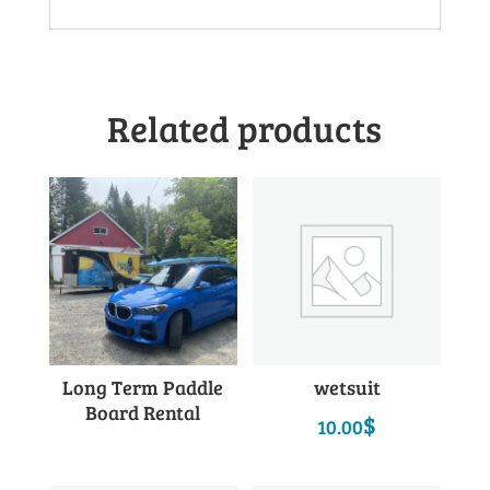
Related products
Long Term Paddle
wetsuit
Board Rental
$
10.00