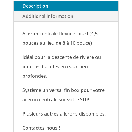
Description
Additional information
Aileron centrale flexible court (4,5
pouces au lieu de 8 à 10 pouce)
Idéal pour la descente de rivière ou
pour les balades en eaux peu
profondes.
Système universal fin box pour votre
aileron centrale sur votre SUP.
Plusieurs autres ailerons disponibles.
Contactez-nous !