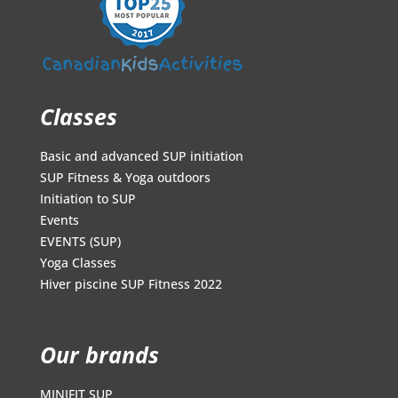
Classes
Basic and advanced SUP initiation
SUP Fitness & Yoga outdoors
Initiation to SUP
Events
EVENTS (SUP)
Yoga Classes
Hiver piscine SUP Fitness 2022
Our brands
MINIFIT SUP