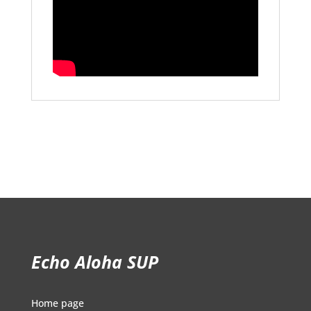
Echo Aloha SUP
Home page