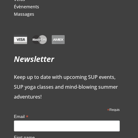
Évènements
Massages
Newsletter
Keep up to date with upcoming SUP events,
SUP yoga classes and mind-blowing summer
adventures!
*
Requis
*
Email
First name