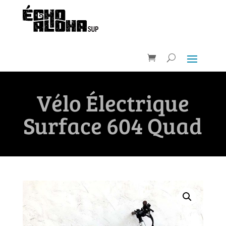
Vélo Électrique
Surface 604 Quad