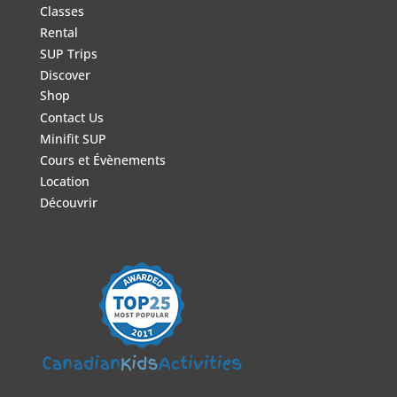
Classes
Rental
SUP Trips
Discover
Shop
Contact Us
Minifit SUP
Cours et Évènements
Location
Découvrir