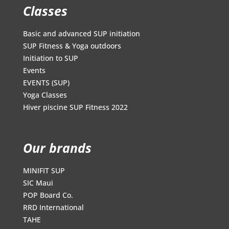
Classes
Basic and advanced SUP initiation
SUP Fitness & Yoga outdoors
Initiation to SUP
Events
EVENTS (SUP)
Yoga Classes
Hiver piscine SUP Fitness 2022
Our brands
MINIFIT SUP
SIC Maui
POP Board Co.
RRD International
TAHE