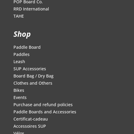
POP Board Co.
RRD International
TAHE
Shop
Paddle Board
Paddles
Leash
SUP Accessories
Board Bag / Dry Bag
Clothes and Others
Bikes
Events
Purchase and refund policies
Paddle Boards and Accessories
Certificat-cadeau
Accessoires SUP
Vélos