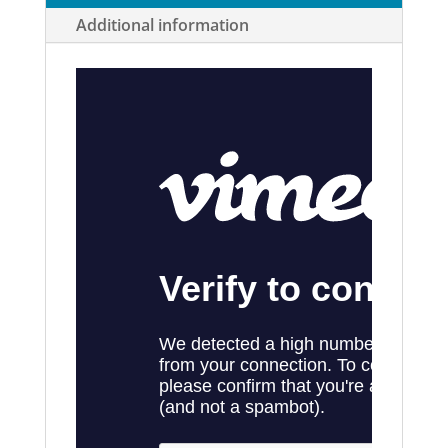
Additional information